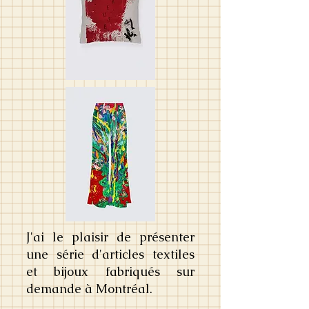
J'ai le plaisir de présenter
une série d'articles textiles
et bijoux fabriqués sur
demande à Montréal.