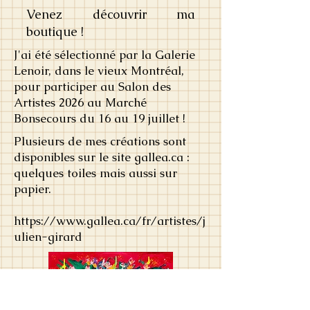
Venez découvrir
ma
boutique
!
J'ai été sélectionné par la Galerie
Lenoir, dans le vieux Montréal,
pour participer au Salon des
Artistes 2026 au Marché
Bonsecours du 16 au 19 juillet !
Plusieurs de mes créations sont
disponibles sur le site gallea.ca :
quelques toiles mais aussi sur
papier.
https://www.gallea.ca/fr/artistes/j
ulien-girard